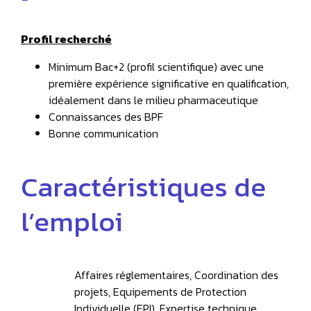
Profil recherché
Minimum Bac+2 (profil scientifique) avec une
première expérience significative en qualification,
idéalement dans le milieu pharmaceutique
Connaissances des BPF
Bonne communication
Caractéristiques de
l’emploi
Affaires réglementaires, Coordination des
projets, Equipements de Protection
Individuelle (EPI), Expertise technique,