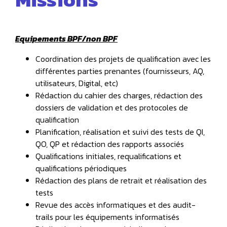
Equipements BPF/non BPF
Coordination des projets de qualification avec les
différentes parties prenantes (fournisseurs, AQ,
utilisateurs, Digital, etc)
Rédaction du cahier des charges, rédaction des
dossiers de validation et des protocoles de
qualification
Planification, réalisation et suivi des tests de QI,
QO, QP et rédaction des rapports associés
Qualifications initiales, requalifications et
qualifications périodiques
Rédaction des plans de retrait et réalisation des
tests
Revue des accès informatiques et des audit-
trails pour les équipements informatisés