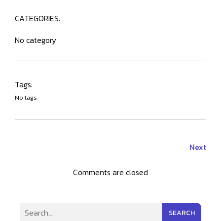
CATEGORIES:
No category
Tags:
No tags
Next
Comments are closed
SEARCH