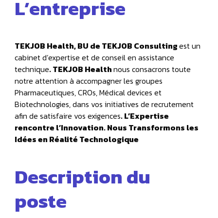
L’entreprise
TEKJOB Health, BU de TEKJOB Consulting
est un
cabinet d’expertise et de conseil en assistance
technique
. TEKJOB Health
nous consacrons toute
notre attention à accompagner les groupes
Pharmaceutiques, CROs, Médical devices et
Biotechnologies, dans vos initiatives de recrutement
afin de satisfaire vos exigences
. L’Expertise
rencontre l’Innovation. Nous Transformons les
Idées en Réalité Technologique
Description du
poste