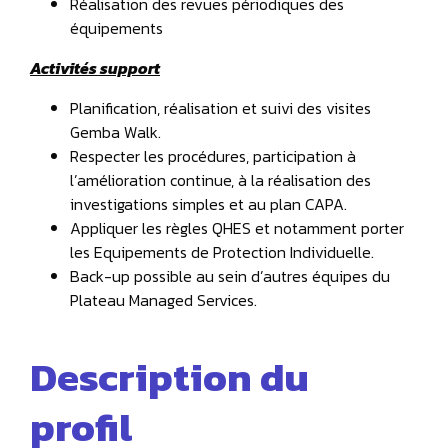
Réalisation des revues périodiques des
équipements
Activités support
Planification, réalisation et suivi des visites
Gemba Walk.
Respecter les procédures, participation à
l’amélioration continue, à la réalisation des
investigations simples et au plan CAPA.
Appliquer les règles QHES et notamment porter
les Equipements de Protection Individuelle.
Back-up possible au sein d’autres équipes du
Plateau Managed Services.
Description du
profil