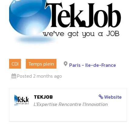
CDI
Temps plein
Paris - Ile-de-France
Posted 2 months ago
TEKJOB
Website
L'Expertise Rencontre l'Innovation