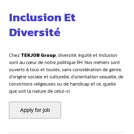
Inclusion Et
Diversité
Chez
TEKJOB Group
, diversité, équité et inclusion
sont au cœur de notre politique RH. Nos métiers sont
ouverts à tous et toutes, sans considération de genre,
d‘origine sociale et culturelle, d’orientation sexuelle, de
convictions religieuses ou de handicap et ce, quelle
que soit la nature de celui-ci.