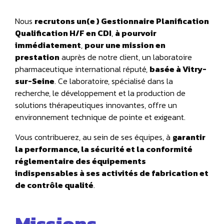
Nous
recrutons un(e ) Gestionnaire Planification
Qualification H/F en CDI
,
à pourvoir
immédiatement
,
pour une mission en
prestation
auprès de notre client, un laboratoire
pharmaceutique international réputé,
basée à Vitry-
sur-Seine
. Ce laboratoire, spécialisé dans la
recherche, le développement et la production de
solutions thérapeutiques innovantes, offre un
environnement technique de pointe et exigeant.
Vous contribuerez, au sein de ses équipes, à
garantir
la performance, la sécurité et la conformité
réglementaire des équipements
indispensables à ses activités de fabrication et
de contrôle qualité
.
Missions