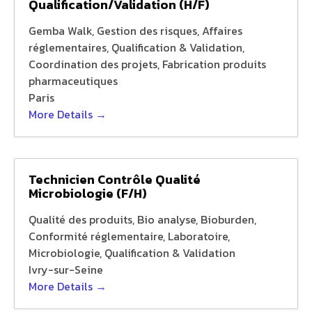
Qualification/Validation (H/F)
Gemba Walk
Gestion des risques
Affaires
réglementaires
Qualification & Validation
Coordination des projets
Fabrication produits
pharmaceutiques
Paris
More Details
Technicien Contrôle Qualité
Microbiologie (F/H)
Qualité des produits
Bio analyse
Bioburden
Conformité réglementaire
Laboratoire
Microbiologie
Qualification & Validation
Ivry-sur-Seine
More Details