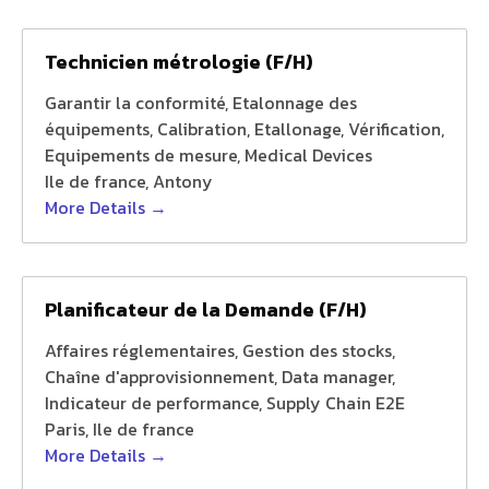
Technicien métrologie (F/H)
Garantir la conformité
Etalonnage des
équipements
Calibration
Etallonage
Vérification
Equipements de mesure
Medical Devices
Ile de france
Antony
More Details
Planificateur de la Demande (F/H)
Affaires réglementaires
Gestion des stocks
Chaîne d'approvisionnement
Data manager
Indicateur de performance
Supply Chain E2E
Paris
Ile de france
More Details