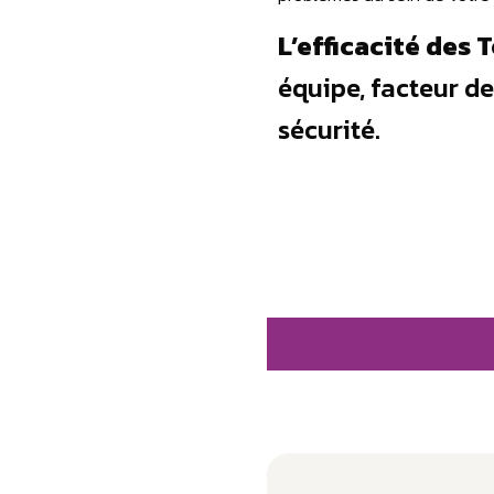
L’efficacité des
équipe, facteur de
sécurité.