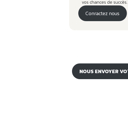
vos chances de succès.
Conractez nous
NOUS ENVOYER VO