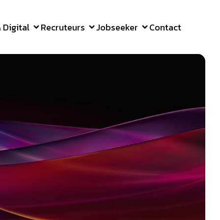
Digital
Recruteurs
Jobseeker
Contact