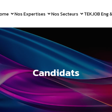
ome
Nos Expertises
Nos Secteurs
TEKJOB Eng & 
Candidats