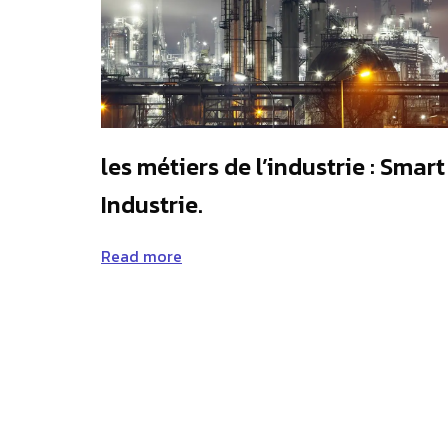
les métiers de l’industrie : Smart
Industrie.
Read more