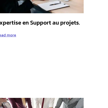
xpertise en Support au projets.
ead more