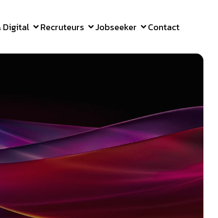
Digital
Recruteurs
Jobseeker
Contact