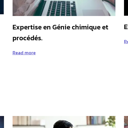
E
Expertise en Génie chimique et
procédés.
R
Read more