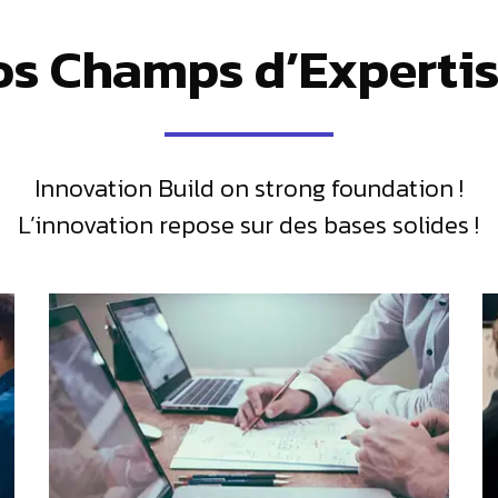
os Champs d’Expertis
Innovation Build on strong foundation !
L’innovation repose sur des bases solides !