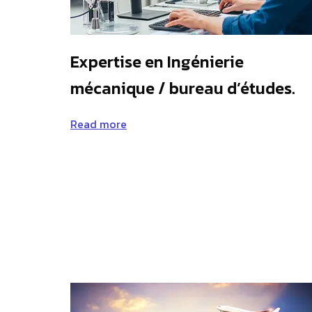
Expertise en Ingénierie
mécanique / bureau d’études.
Read more