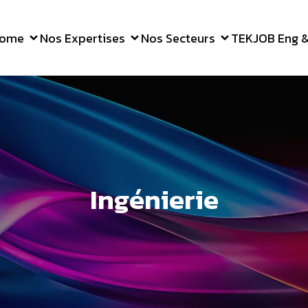
ome
Nos Expertises
Nos Secteurs
TEKJOB Eng & 
Ingénierie