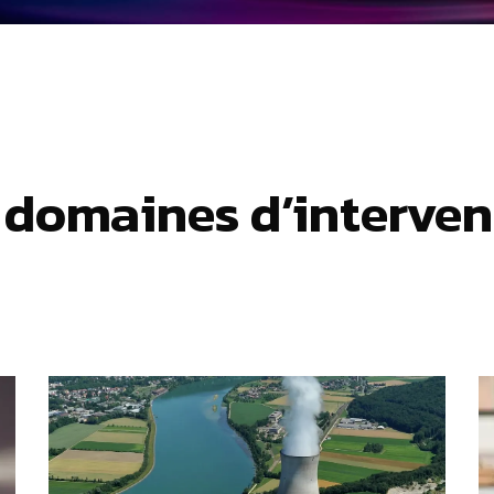
 domaines d’interven