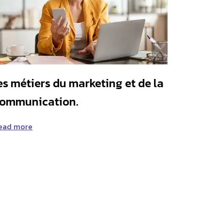
es métiers du marketing et de la
ommunication.
ead more