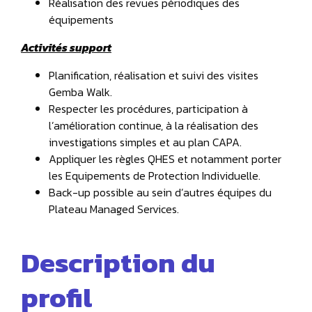
Réalisation des revues périodiques des
équipements
Activités support
Planification, réalisation et suivi des visites
Gemba Walk.
Respecter les procédures, participation à
l’amélioration continue, à la réalisation des
investigations simples et au plan CAPA.
Appliquer les règles QHES et notamment porter
les Equipements de Protection Individuelle.
Back-up possible au sein d’autres équipes du
Plateau Managed Services.
Description du
profil