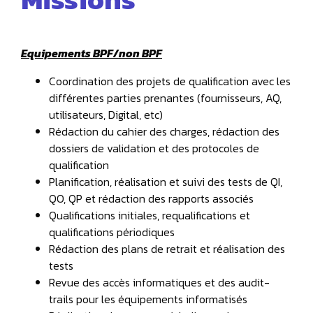
Equipements BPF/non BPF
Coordination des projets de qualification avec les
différentes parties prenantes (fournisseurs, AQ,
utilisateurs, Digital, etc)
Rédaction du cahier des charges, rédaction des
dossiers de validation et des protocoles de
qualification
Planification, réalisation et suivi des tests de QI,
QO, QP et rédaction des rapports associés
Qualifications initiales, requalifications et
qualifications périodiques
Rédaction des plans de retrait et réalisation des
tests
Revue des accès informatiques et des audit-
trails pour les équipements informatisés