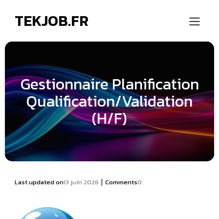
TEKJOB.FR
Gestionnaire Planification
Qualification/Validation
(H/F)
|
Last updated on
13 juin 2026
Comments
0