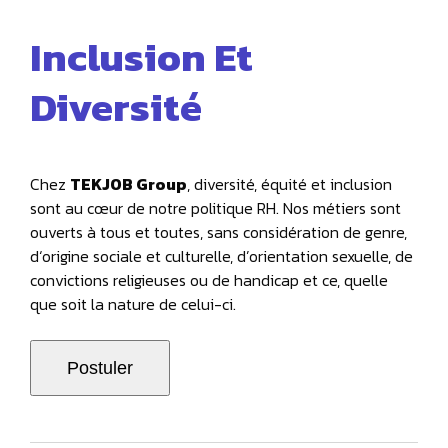
Inclusion Et
Diversité
Chez
TEKJOB Group
, diversité, équité et inclusion
sont au cœur de notre politique RH. Nos métiers sont
ouverts à tous et toutes, sans considération de genre,
d‘origine sociale et culturelle, d’orientation sexuelle, de
convictions religieuses ou de handicap et ce, quelle
que soit la nature de celui-ci.