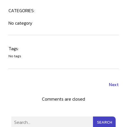
CATEGORIES:
No category
Tags:
No tags
Next
Comments are closed
SEARCH