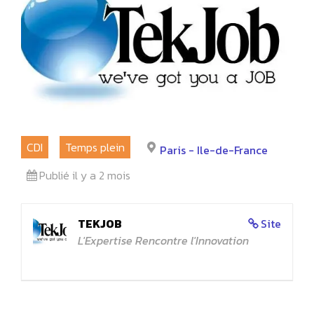
CDI
Temps plein
Paris - Ile-de-France
Publié il y a 2 mois
TEKJOB
Site
L'Expertise Rencontre l'Innovation