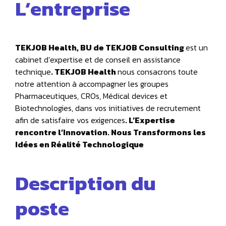
L’entreprise
TEKJOB Health, BU de TEKJOB Consulting
est un
cabinet d’expertise et de conseil en assistance
technique
. TEKJOB Health
nous consacrons toute
notre attention à accompagner les groupes
Pharmaceutiques, CROs, Médical devices et
Biotechnologies, dans vos initiatives de recrutement
afin de satisfaire vos exigences
. L’Expertise
rencontre l’Innovation. Nous Transformons les
Idées en Réalité Technologique
Description du
poste