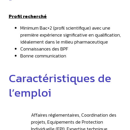
Profil recherché
Minimum Bac+2 (profil scientifique) avec une
première expérience significative en qualification,
idéalement dans le milieu pharmaceutique
Connaissances des BPF
Bonne communication
Caractéristiques de
l’emploi
Affaires réglementaires, Coordination des
projets, Equipements de Protection
Individuelle (EPI), Expertise technique,