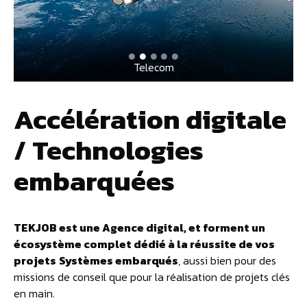
Telecom
Accélération digitale
/
Technologies
embarquées
TEKJOB est une Agence digital, et forment un
écosystème complet dédié à la réussite de vos
projets
Systèmes embarqués
, aussi bien pour des
missions de conseil que pour la réalisation de projets clés
en main.