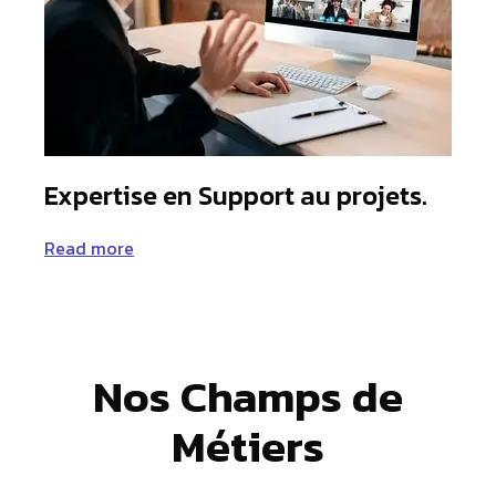
Expertise en Support au projets.
Read more
Nos Champs de
Métiers