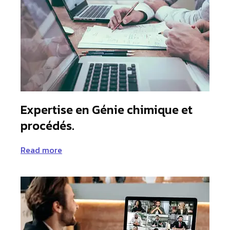
Expertise en Génie chimique et
procédés.
Read more