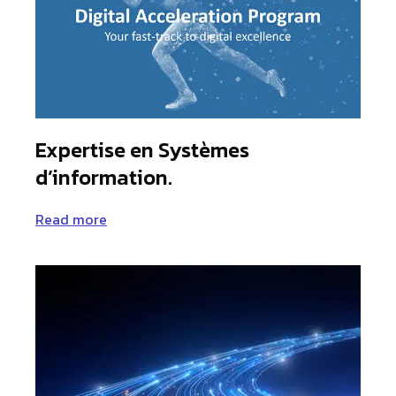
Expertise en Systèmes
d’information.
Read more