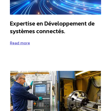
Expertise en Développement de
systèmes connectés.
Read more