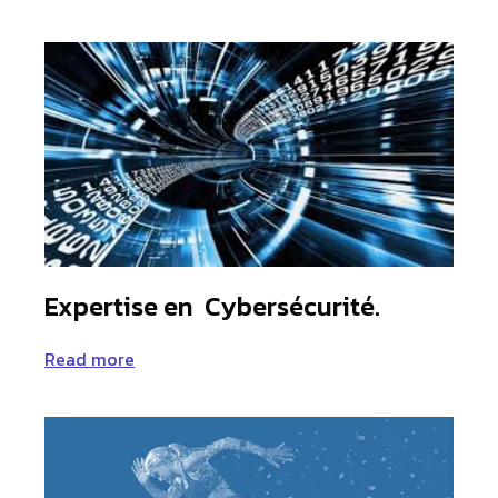
Expertise en Cybersécurité.
Read more