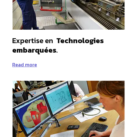
Expertise en
Technologies
embarquées
.
Read more