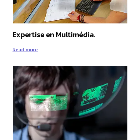
Expertise en Multimédia.
Read more