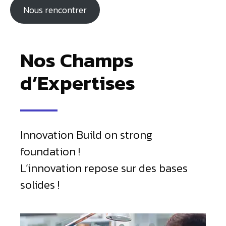
Nous rencontrer
Nos Champs
d’Expertises
Innovation Build on strong
foundation !
L’innovation repose sur des bases
solides !