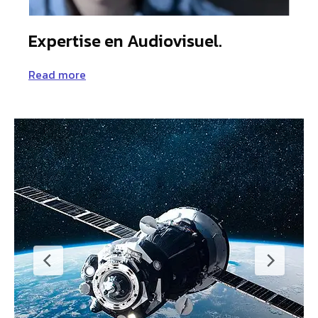
Expertise en Audiovisuel.
Read more