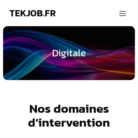
TEKJOB.FR
Digitale
Nos domaines
d’intervention