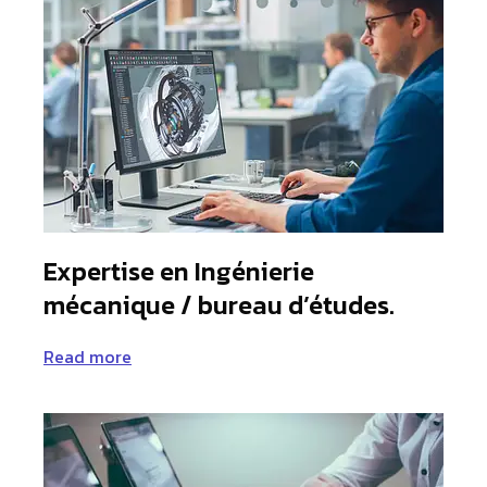
Expertise en Ingénierie
mécanique / bureau d’études.
Read more