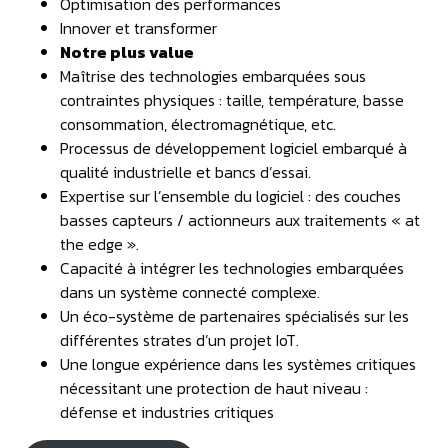
Optimisation des performances
Innover et transformer
Notre plus value
Maîtrise des technologies embarquées sous
contraintes physiques : taille, température, basse
consommation, électromagnétique, etc.
Processus de développement logiciel embarqué à
qualité industrielle et bancs d’essai.
Expertise sur l’ensemble du logiciel : des couches
basses capteurs / actionneurs aux traitements « at
the edge ».
Capacité à intégrer les technologies embarquées
dans un système connecté complexe.
Un éco-système de partenaires spécialisés sur les
différentes strates d’un projet IoT.
Une longue expérience dans les systèmes critiques
nécessitant une protection de haut niveau :
défense et industries critiques