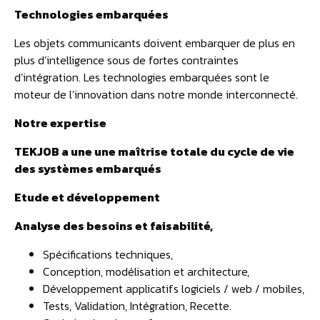
Technologies embarquées
Les objets communicants doivent embarquer de plus en
plus d’intelligence sous de fortes contraintes
d’intégration. Les technologies embarquées sont le
moteur de l’innovation dans notre monde interconnecté.
Notre expertise
TEKJOB a une une maîtrise totale du cycle de vie
des systèmes embarqués
Etude et développement
Analyse des besoins et faisabilité,
Spécifications techniques,
Conception, modélisation et architecture,
Développement applicatifs logiciels / web / mobiles,
Tests, Validation, Intégration, Recette.