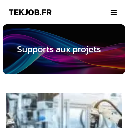
TEKJOB.FR
Supports aux projets