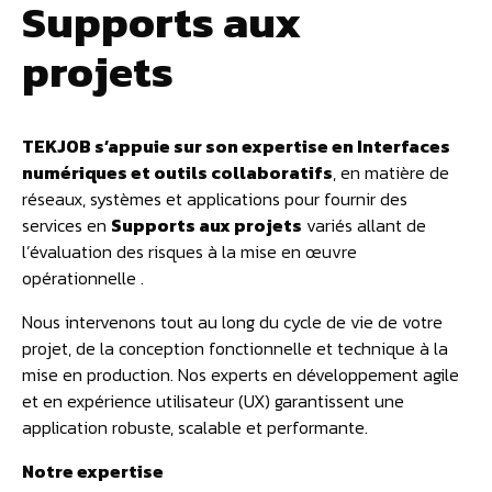
Supports aux
projets
TEKJOB s’appuie sur son expertise en Interfaces
numériques et outils collaboratifs
, en matière de
réseaux, systèmes et applications pour fournir des
services en
Supports aux projets
variés allant de
l’évaluation des risques à la mise en œuvre
opérationnelle .
Nous intervenons tout au long du cycle de vie de votre
projet, de la conception fonctionnelle et technique à la
mise en production. Nos experts en développement agile
et en expérience utilisateur (UX) garantissent une
application robuste, scalable et performante.
Notre expertise