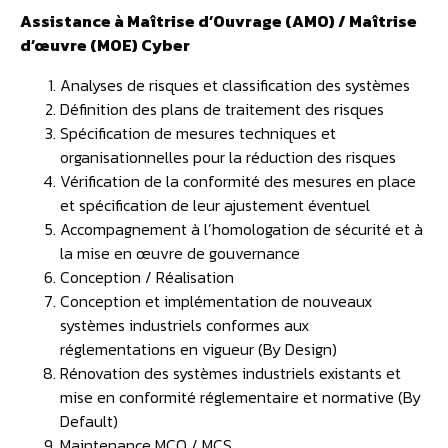
Assistance à Maîtrise d’Ouvrage (AMO) / Maîtrise
d’œuvre (MOE) Cyber
Analyses de risques et classification des systèmes​
Définition des plans de traitement des risques​
Spécification de mesures techniques et
organisationnelles pour la réduction des risques
Vérification de la conformité des mesures en place
et spécification de leur ajustement éventuel
Accompagnement à l’homologation de sécurité et à
la mise en œuvre de gouvernance
Conception / Réalisation​
Conception et implémentation de nouveaux
systèmes industriels conformes aux
réglementations en vigueur (By Design)​
Rénovation des systèmes industriels existants et
mise en conformité réglementaire et normative (By
Default)​
Maintenance MCO / MCS