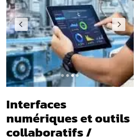
Interfaces
numériques et outils
collaboratifs /