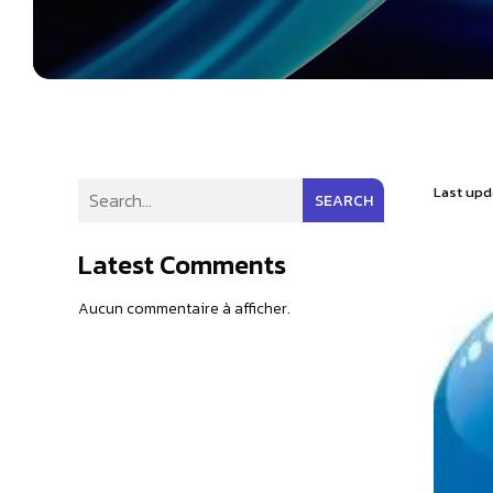
Last upd
SEARCH
Latest Comments
Aucun commentaire à afficher.