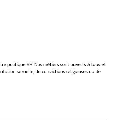
otre politique RH. Nos métiers sont ouverts à tous et
ientation sexuelle, de convictions religieuses ou de