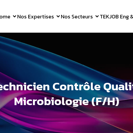
ome
Nos Expertises
Nos Secteurs
TEKJOB Eng & 
echnicien Contrôle Quali
Microbiologie (F/H)