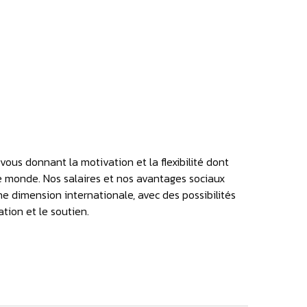
ous donnant la motivation et la flexibilité dont
e monde. Nos salaires et nos avantages sociaux
 dimension internationale, avec des possibilités
tion et le soutien.