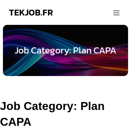
TEKJOB.FR
Job Category: Plan CAPA
Job Category:
Plan
CAPA