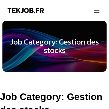
TEKJOB.FR
Job Category: Gestion des
stocks
Job Category:
Gestion