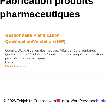
Fabrication produits
pharmaceutiques
Gestionnaire Planification
Qualification/Validation (H/F)
Gemba Walk
Gestion des risques
Affaires réglementaires
Qualification & Validation
Coordination des projets
Fabrication
produits pharmaceutiques
Paris
More Details
© 2026 Tekjob.fr. Created with
using WordPress and
Kubio