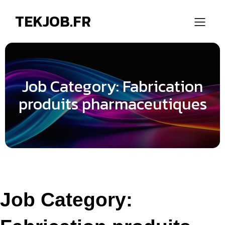
TEKJOB.FR
Job Category: Fabrication
produits pharmaceutiques
Job Category: