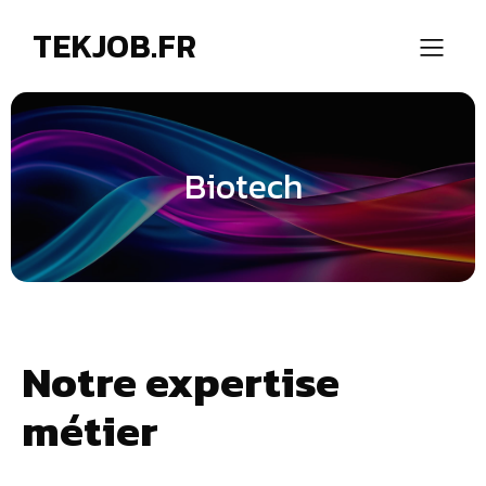
TEKJOB.FR
Biotech
Notre expertise
métier