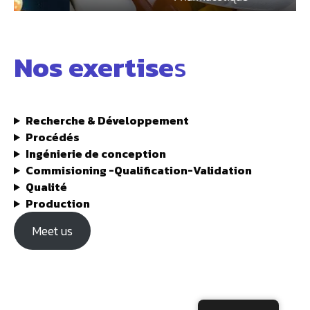
Nos exertise
s
Recherche & Développement
Procédés
Ingénierie de conception
Commisioning -Qualification-Validation
Qualité
Production
Meet us