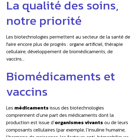
La qualité des soins,
notre priorité
Les biotechnologies permettent au secteur de la santé de
faire encore plus de progrès : organe artificiel, thérapie
cellulaire, développement de biomédicaments, de
vaccins…
Biomédicaments et
vaccins
Les
médicaments
issus des biotechnologies
comprennent d’une part des médicaments dont la
production est issue d’
organismes vivants
ou de leurs
composants cellulaires (par exemple, l’insuline humaine,