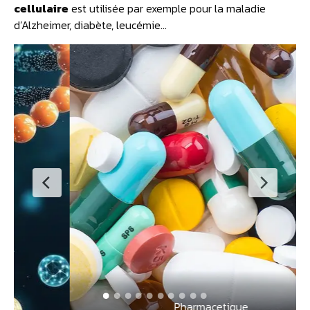
cellulaire
est utilisée par exemple pour la maladie
d’Alzheimer, diabète, leucémie…
Pharmacetique