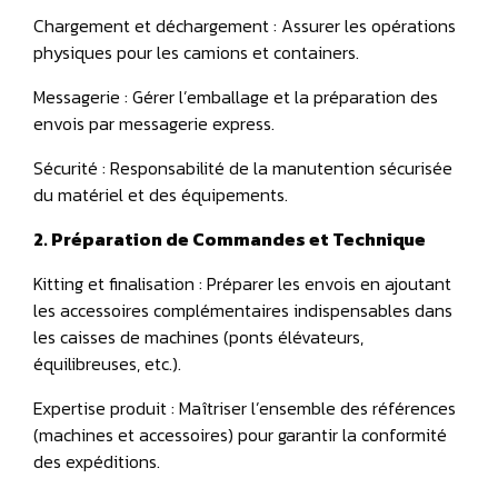
Chargement et déchargement : Assurer les opérations
physiques pour les camions et containers.
Messagerie : Gérer l’emballage et la préparation des
envois par messagerie express.
Sécurité : Responsabilité de la manutention sécurisée
du matériel et des équipements.
2. Préparation de Commandes et Technique
Kitting et finalisation : Préparer les envois en ajoutant
les accessoires complémentaires indispensables dans
les caisses de machines (ponts élévateurs,
équilibreuses, etc.).
Expertise produit : Maîtriser l’ensemble des références
(machines et accessoires) pour garantir la conformité
des expéditions.