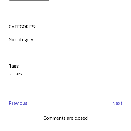
CATEGORIES:
No category
Tags:
No tags
Previous
Next
Comments are closed