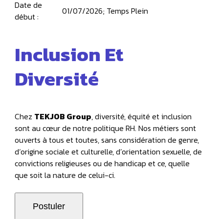
Date de
01/07/2026; Temps Plein
début :
Inclusion Et
Diversité
Chez
TEKJOB Group
, diversité, équité et inclusion
sont au cœur de notre politique RH. Nos métiers sont
ouverts à tous et toutes, sans considération de genre,
d‘origine sociale et culturelle, d’orientation sexuelle, de
convictions religieuses ou de handicap et ce, quelle
que soit la nature de celui-ci.