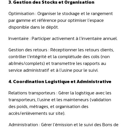
3. Gestion des Stocks et Organisation
Optimisation : Organiser le stockage et le rangement
par gamme et référence pour optimiser l’espace
disponible dans le dépôt.
Inventaire : Participer activement à l’inventaire annuel.
Gestion des retours : Réceptionner les retours clients,
contrôler l’intégrité et la complétude des colis (non
abîmés/complets) et transmettre les rapports au
service administratif et à l’usine pour le suivi.
4. Coordination Logistique et Administrative
Relations transporteurs : Gérer la logistique avec les
transporteurs, l’usine et les mainteneurs (validation
des poids, métrages, et organisation des
accès/enlèvements sur site).
Administration : Gérer l’émission et le suivi des Bons de