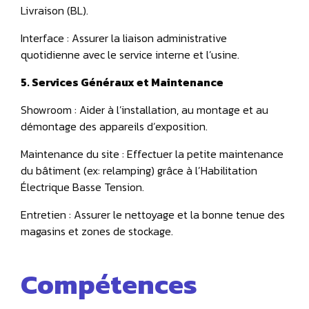
Livraison (BL).
Interface : Assurer la liaison administrative
quotidienne avec le service interne et l’usine.
5. Services Généraux et Maintenance
Showroom : Aider à l’installation, au montage et au
démontage des appareils d’exposition.
Maintenance du site : Effectuer la petite maintenance
du bâtiment (ex: relamping) grâce à l’Habilitation
Électrique Basse Tension.
Entretien : Assurer le nettoyage et la bonne tenue des
magasins et zones de stockage.
Compétences