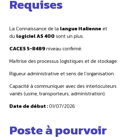
Requises
La Connaissance de la
langue italienne
et
du
logiciel AS 400
sont un plus.
CACES 5-R489
niveau confirmé.
Maîtrise des processus logistiques et de stockage.
Rigueur administrative et sens de l’organisation.
Capacité à communiquer avec des interlocuteurs
variés (usine, transporteurs, administration).
Date de début :
01/07/2026
Poste à pourvoir