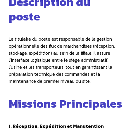
Description du
poste
Le titulaire du poste est responsable de la gestion
opérationnelle des flux de marchandises (réception,
stockage, expédition) au sein de la filiale. Il assure
l’interface logistique entre le siège administratif,
l’usine et les transporteurs, tout en garantissant la
préparation technique des commandes et la
maintenance de premier niveau du site.
Missions Principales
1. Réception, Expédition et Manutention