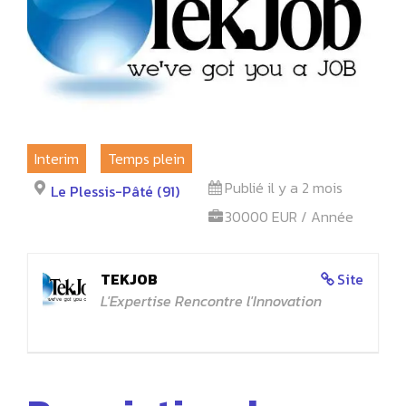
Interim
Temps plein
Publié il y a 2 mois
Le Plessis-Pâté (91)
30000 EUR / Année
TEKJOB
Site
L'Expertise Rencontre l'Innovation