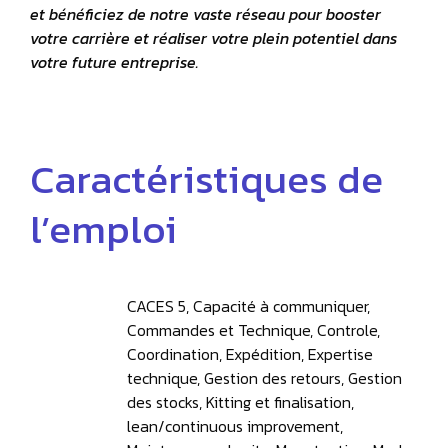
et bénéficiez de notre vaste réseau pour booster
votre carrière et réaliser votre plein potentiel dans
votre future entreprise.
Caractéristiques de
l’emploi
CACES 5, Capacité à communiquer,
Commandes et Technique, Controle,
Coordination, Expédition, Expertise
technique, Gestion des retours, Gestion
des stocks, Kitting et finalisation,
lean/continuous improvement,