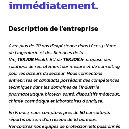
immédiatement.
Description de l’entreprise
Avec plus de 20 ans d’expérience dans l’écosystème
de l’ingénierie et des Sciences de la
Vie,
TEKJOB
Health BU de
TEKJOB.fr
,
propose des
solutions de recrutement sur mesure et de consulting
pour les acteurs du secteur. Nous connectons
entreprises et candidats possédant des compétences
techniques dans les domaines de l’industrie
pharmaceutique, biotech, santé, dispositifs médicaux,
chimie, cosmétique et laboratoires d’analyse.
En France, nous comptons près de 50 consultants
répartis au sein d’un réseau de 10 bureaux.
Rencontrez nos équipes de professionnels passionnés