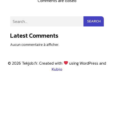
Comments are closed
SEARCH
Latest Comments
Aucun commentaire à afficher.
© 2026 Tekjob.fr. Created with
using WordPress and
Kubio