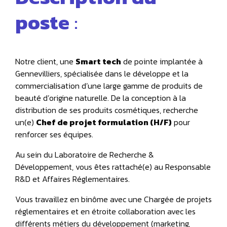
poste
:
Notre client, une
Smart tech
de pointe implantée à
Gennevilliers, spécialisée dans le développe et la
commercialisation d’une large gamme de produits de
beauté d’origine naturelle. De la conception à la
distribution de ses produits cosmétiques, recherche
un(e)
Chef de projet formulation (H/F)
pour
renforcer ses équipes.
Au sein du Laboratoire de Recherche &
Développement, vous êtes rattaché(e) au Responsable
R&D et Affaires Réglementaires.
Vous travaillez en binôme avec une Chargée de projets
réglementaires et en étroite collaboration avec les
différents métiers du développement (marketing,