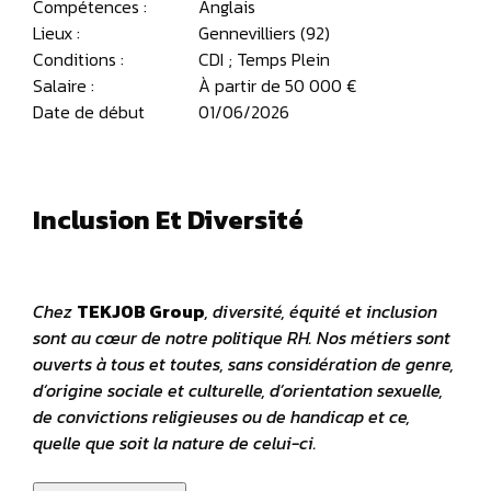
Compétences :
Anglais
Lieux :
Gennevilliers (92)
Conditions :
CDI ; Temps Plein
Salaire :
À partir de 50 000 €
Date de début
01/06/2026
Inclusion Et Diversité
Chez
TEKJOB Group
, diversité, équité et inclusion
sont au cœur de notre politique RH. Nos métiers sont
ouverts à tous et toutes, sans considération de genre,
d‘origine sociale et culturelle, d’orientation sexuelle,
de convictions religieuses ou de handicap et ce,
quelle que soit la nature de celui-ci.