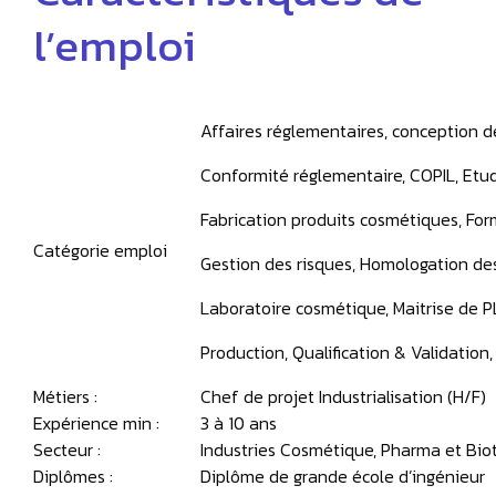
l’emploi
Affaires réglementaires, conception d
Conformité réglementaire, COPIL, Etude
Fabrication produits cosmétiques, Fo
Catégorie emploi
Gestion des risques, Homologation de
Laboratoire cosmétique, Maitrise de PL
Production, Qualification & Validatio
Métiers :
Chef de projet Industrialisation (H/F)
Expérience min :
3 à 10 ans
Secteur :
Industries Cosmétique, Pharma et Bio
Diplômes :
Diplôme de grande école d’ingénieur