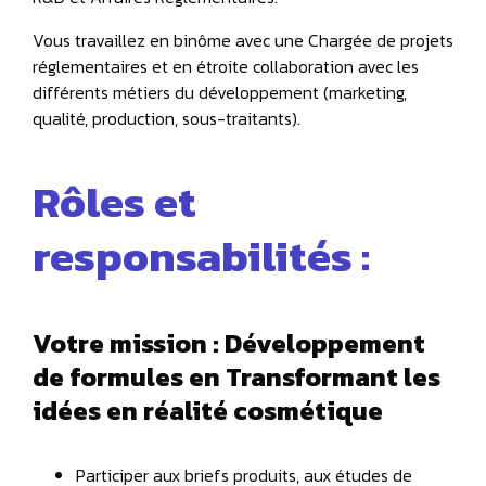
Vous travaillez en binôme avec une Chargée de projets
réglementaires et en étroite collaboration avec les
différents métiers du développement (marketing,
qualité, production, sous-traitants).
Rôles et
responsabilités :
Votre mission : Développement
de formules en Transformant les
idées en réalité cosmétique
Participer aux briefs produits, aux études de