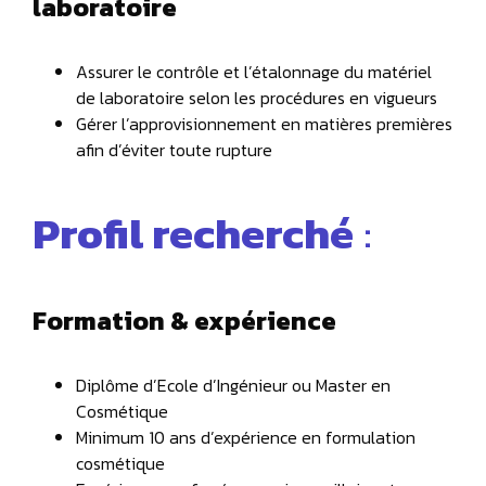
laboratoire
Assurer le contrôle et l’étalonnage du matériel
de laboratoire selon les procédures en vigueurs
Gérer l’approvisionnement en matières premières
afin d’éviter toute rupture
Profil recherché
:
Formation & expérience
Diplôme d’Ecole d’Ingénieur ou Master en
Cosmétique
Minimum 10 ans d’expérience en formulation
cosmétique