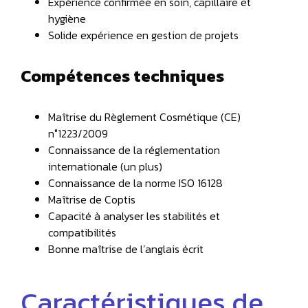
Expérience confirmée en soin, capillaire et
hygiène
Solide expérience en gestion de projets
Compétences techniques
Maîtrise du Règlement Cosmétique (CE)
n°1223/2009
Connaissance de la réglementation
internationale (un plus)
Connaissance de la norme ISO 16128
Maîtrise de Coptis
Capacité à analyser les stabilités et
compatibilités
Bonne maîtrise de l’anglais écrit
Caractéristiques de