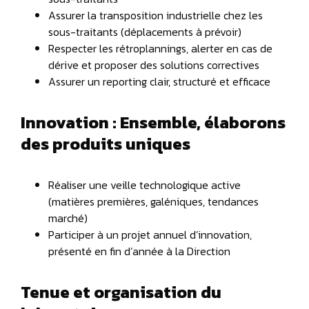
Assurer la transposition industrielle chez les
sous-traitants (déplacements à prévoir)
Respecter les rétroplannings, alerter en cas de
dérive et proposer des solutions correctives
Assurer un reporting clair, structuré et efficace
Innovation : Ensemble, élaborons
des produits uniques
Réaliser une veille technologique active
(matières premières, galéniques, tendances
marché)
Participer à un projet annuel d’innovation,
présenté en fin d’année à la Direction
Tenue et organisation du