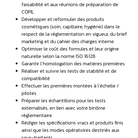
faisabilité et aux réunions de préparation de
COPIL
Développer et reformuler des produits
cosmétiques (soin, capillaire, hygiène) dans le
respect de la réglementation en vigueur, du brief
marketing et du cahier des charges interne
Optimiser le coût des formules et leur origine
naturelle selon la norme ISO 16128
Garantir l’homologation des matières premières
Réaliser et suivre les tests de stabilité et de
compatibilité
Effectuer les premières montées à l’échelle /
pilotes
Préparer les échantillons pour les tests
externalisés, en lien avec votre binôme
réglementaire
Rédiger les spécifications vracs et produits finis
ainsi que les modes opératoires destinés aux
sous-traitants