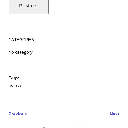
CATEGORIES:
No category
Tags:
No tags
Previous
Next