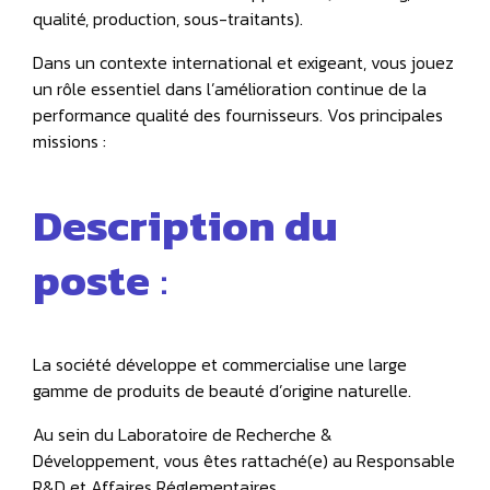
qualité, production, sous-traitants).
Dans un contexte international et exigeant, vous jouez
un rôle essentiel dans l’amélioration continue de la
performance qualité des fournisseurs. Vos principales
missions :
Description du
poste
:
La société développe et commercialise une large
gamme de produits de beauté d’origine naturelle.
Au sein du Laboratoire de Recherche &
Développement, vous êtes rattaché(e) au Responsable
R&D et Affaires Réglementaires.