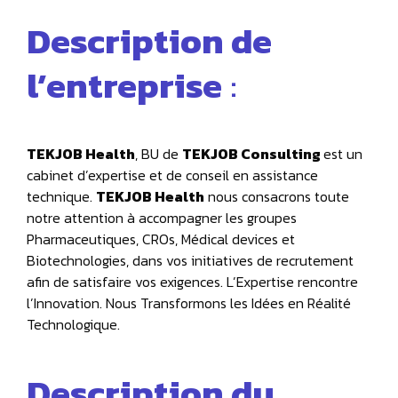
Description de
l’entreprise
:
TEKJOB Health
, BU de
TEKJOB Consulting
est un
cabinet d’expertise et de conseil en assistance
technique.
TEKJOB Health
nous consacrons toute
notre attention à accompagner les groupes
Pharmaceutiques, CROs, Médical devices et
Biotechnologies, dans vos initiatives de recrutement
afin de satisfaire vos exigences. L’Expertise rencontre
l’Innovation. Nous Transformons les Idées en Réalité
Technologique.
Description du