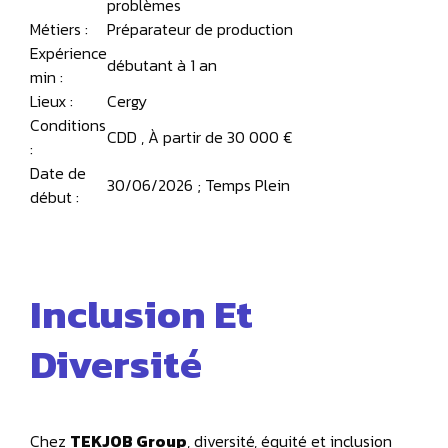
problèmes
Métiers :
Préparateur de production
Expérience
débutant à 1 an
min :
Lieux :
Cergy
Conditions
CDD , À partir de 30 000 €
:
Date de
30/06/2026 ; Temps Plein
début :
Inclusion Et
Diversité
Chez
TEKJOB Group
, diversité, équité et inclusion