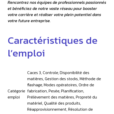
Rencontrez nos équipes de professionnels passionnés
et bénéficiez de notre vaste réseau pour booster
votre carrière et réaliser votre plein potentiel dans
votre future entreprise.
Caractéristiques de
l’emploi
Caces 3, Controle, Disponibilité des
matières, Gestion des stocks, Méthode de
flashage, Modes opératoires, Ordre de
Catégorie
fabrication, Pesée, Planification,
emploi
Prélèvement des matières, Propreté du
matériel, Qualité des produits,
Réapprovisionnement, Résolution de