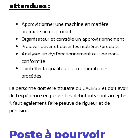
attendues :
Approvisionner une machine en matière
première ou en produit
Organisateur et contrôle un approvisionnement
Prélever, peser et doser les matières/produits
Analyser un dysfonctionnement ou une non-
conformité
Contrôler la qualité et la conformité des
procédés
La personne doit être titulaire du CACES 3 et doit avoir
de l’expérience en pesée. Les débutants sont acceptés,
il faut également faire preuve de rigueur et de
précision.
Poste à pourvoir