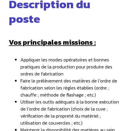
Description du
poste
Vos principales missions :
Appliquer les modes opératoires et bonnes
pratiques de la production pour produire des
ordres de fabrication
Faire le prélèvement des matières de l’ordre de
fabrication selon les règles établies (ordre ;
chauffe ; méthode de flashage ; etc.)
Utiliser les outils adéquats à la bonne exécution
de l’ordre de fabrication (choix de la cuve ;
vérification de la propreté du matériel ;
utilisation de couvercles ; etc.)
Maintenir la disponibilité des matières au sein