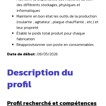
des différents stockages, physiques et
informatiques
Maintenir en bon état les outils de la production
(roulante ; agitateur ; plaque chauffante ; etc.) et
leur propreté
Établir le poids total produit pour chaque
fabrication
Réapprovisionner son poste en consommables
Date de début :
08/05/2026
Description du
profil
Profil recherché et compétences