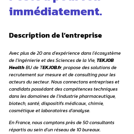
immédiatement.
Description de l’entreprise
Avec plus de 20 ans d’expérience dans l’écosystème
de l’ingénierie et des Sciences de la Vie,
TEKJOB
Health
BU de T
EKJOB.fr
,
propose des solutions de
recrutement sur mesure et de consulting pour les
acteurs du secteur. Nous connectons entreprises et
candidats possédant des compétences techniques
dans les domaines de l’industrie pharmaceutique,
biotech, santé, dispositifs médicaux, chimie,
cosmétique et laboratoires d’analyse.
En France, nous comptons près de 50 consultants
répartis au sein d’un réseau de 10 bureaux.