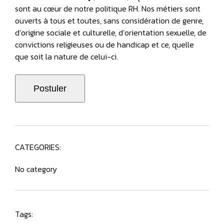
sont au cœur de notre politique RH. Nos métiers sont
ouverts à tous et toutes, sans considération de genre,
d‘origine sociale et culturelle, d’orientation sexuelle, de
convictions religieuses ou de handicap et ce, quelle
que soit la nature de celui-ci.
CATEGORIES:
No category
Tags: