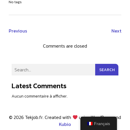
No tags
Previous
Next
Comments are closed
SEARCH
Latest Comments
Aucun commentaire à afficher.
© 2026 Tekjob.fr. Created with
using WordPress and
Kubio
Français