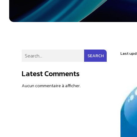
Last upd
SEARCH
Latest Comments
Aucun commentaire à afficher.