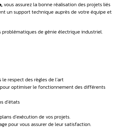
,
vous assurez la bonne réalisation des projets liés
ent un support technique auprès de votre équipe et
 problématiques de génie électrique industriel.
 le respect des règles de l’art
 pour optimiser le fonctionnement des différents
s d’états
plans d’exécution de vos projets.
age pour vous assurer de leur satisfaction.