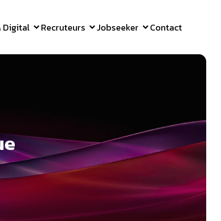
Digital
Recruteurs
Jobseeker
Contact
ue