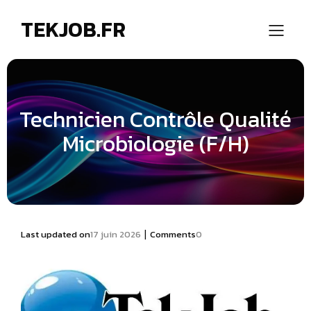
TEKJOB.FR
Technicien Contrôle Qualité
Microbiologie (F/H)
|
Last updated on
17 juin 2026
Comments
0