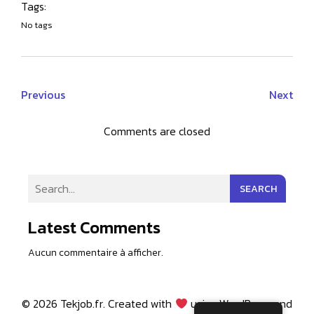
Tags:
No tags
Previous
Next
Comments are closed
SEARCH
Latest Comments
Aucun commentaire à afficher.
© 2026 Tekjob.fr. Created with
using WordPress and