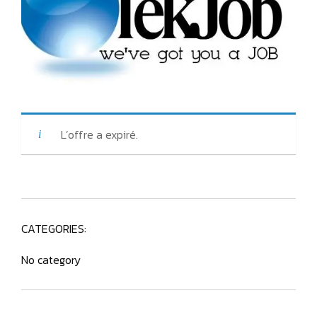
L’offre a expiré.
CATEGORIES:
No category