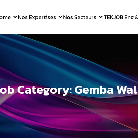
ome
Nos Expertises
Nos Secteurs
TEKJOB Eng & 
Job Category: Gemba Wal