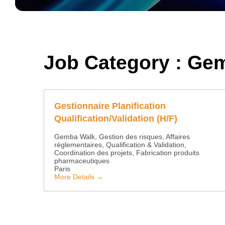
Job Category :
Gem
Gestionnaire Planification
Qualification/Validation (H/F)
Gemba Walk
Gestion des risques
Affaires
réglementaires
Qualification & Validation
Coordination des projets
Fabrication produits
pharmaceutiques
Paris
More Details