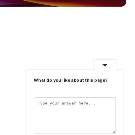
What do you like about this page?