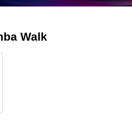
ba Walk