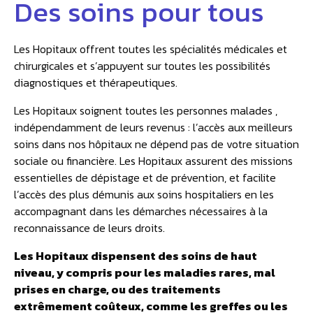
Des soins pour tous
Les Hopitaux offrent toutes les spécialités médicales et
chirurgicales et s’appuyent sur toutes les possibilités
diagnostiques et thérapeutiques.
Les Hopitaux soignent toutes les personnes malades ,
indépendamment de leurs revenus : l’accès aux meilleurs
soins dans nos hôpitaux ne dépend pas de votre situation
sociale ou financière. Les Hopitaux assurent des missions
essentielles de dépistage et de prévention, et facilite
l’accès des plus démunis aux soins hospitaliers en les
accompagnant dans les démarches nécessaires à la
reconnaissance de leurs droits.
Les Hopitaux dispensent des soins de haut
niveau, y compris pour les maladies rares, mal
prises en charge, ou des traitements
extrêmement coûteux, comme les greffes ou les