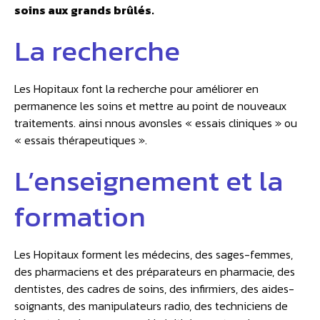
soins aux grands brûlés.
La recherche
Les Hopitaux font la recherche pour améliorer en
permanence les soins et mettre au point de nouveaux
traitements. ainsi nnous avonsles « essais cliniques » ou
« essais thérapeutiques ».
L’enseignement et la
formation
Les Hopitaux forment les médecins, des sages-femmes,
des pharmaciens et des préparateurs en pharmacie, des
dentistes, des cadres de soins, des infirmiers, des aides-
soignants, des manipulateurs radio, des techniciens de