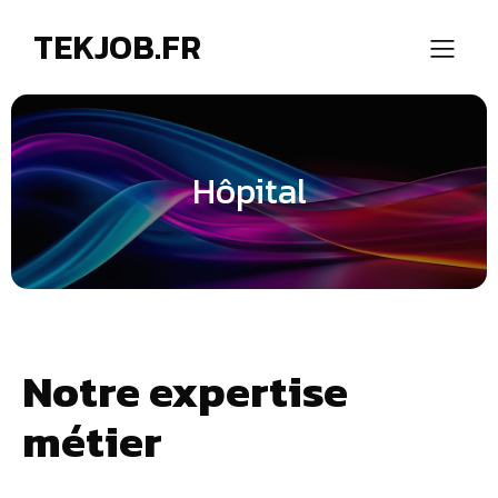
TEKJOB.FR
Hôpital
Notre expertise
métier