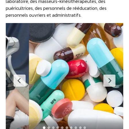
laboratoire, des masseurs-kinésithérapeutes, des
puéricultrices, des personnels de rééducation, des
personnels ouvriers et administratifs.