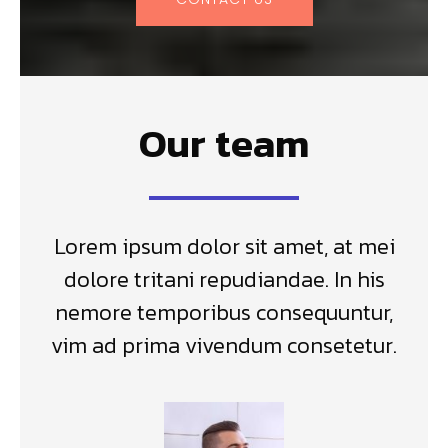
Our team
Lorem ipsum dolor sit amet, at mei
dolore tritani repudiandae. In his
nemore temporibus consequuntur,
vim ad prima vivendum consetetur.