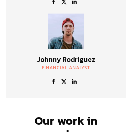
Johnny Rodriguez
FINANCIAL ANALYST
Our work in