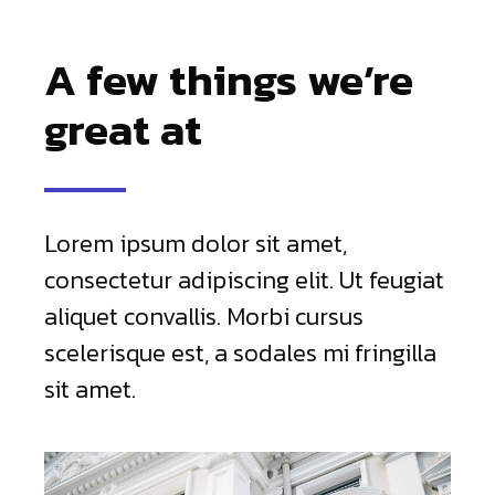
A few things we’re
great at
Lorem ipsum dolor sit amet,
consectetur adipiscing elit. Ut feugiat
aliquet convallis. Morbi cursus
scelerisque est, a sodales mi fringilla
sit amet.