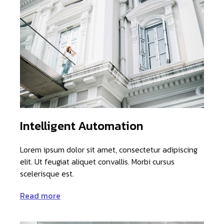
Intelligent Automation
Lorem ipsum dolor sit amet, consectetur adipiscing
elit. Ut feugiat aliquet convallis. Morbi cursus
scelerisque est.
Read more