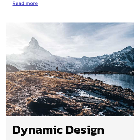
Read more
Dynamic Design