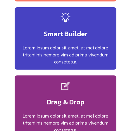
Smart Builder
Lorem ipsum dolor sit amet, at mei dolore
tritani his nemore vim ad prima vivendum
consetetur.
Drag & Drop
Lorem ipsum dolor sit amet, at mei dolore
tritani his nemore vim ad prima vivendum
consetetur.