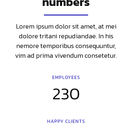
numbers
Lorem ipsum dolor sit amet, at mei
dolore tritani repudiandae. In his
nemore temporibus consequuntur,
vim ad prima vivendum consetetur.
EMPLOYEES
230
HAPPY CLIENTS