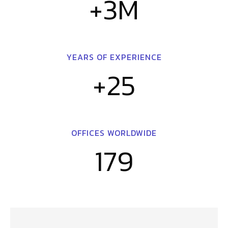
+3M
YEARS OF EXPERIENCE
+25
OFFICES WORLDWIDE
179