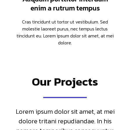
enim a rutrum tempus
Cras tincidunt ut tortor ut vestibulum. Sed
molestie laoreet purus, nec tempus lectus
tincidunt eu. Lorem ipsum dolor sit amet, at mei
dolore.
Our Projects
Lorem ipsum dolor sit amet, at mei
dolore tritani repudiandae. In his