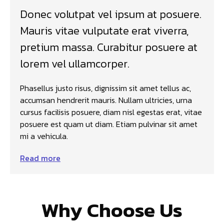
Donec volutpat vel ipsum at posuere.
Mauris vitae vulputate erat viverra,
pretium massa. Curabitur posuere at
lorem vel ullamcorper.
Phasellus justo risus, dignissim sit amet tellus ac,
accumsan hendrerit mauris. Nullam ultricies, urna
cursus facilisis posuere, diam nisl egestas erat, vitae
posuere est quam ut diam. Etiam pulvinar sit amet
mi a vehicula.
Read more
Why Choose Us