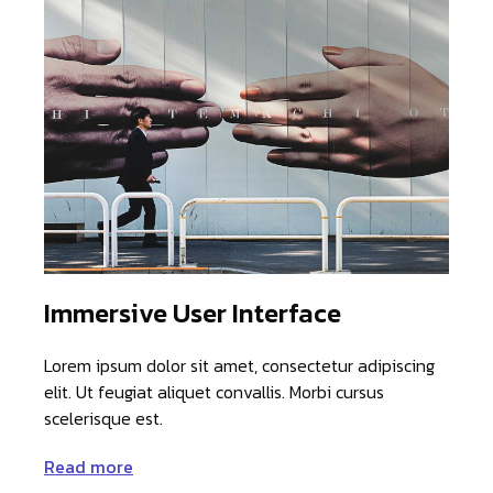
Immersive User Interface
Lorem ipsum dolor sit amet, consectetur adipiscing
elit. Ut feugiat aliquet convallis. Morbi cursus
scelerisque est.
Read more