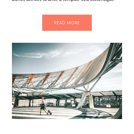
READ MORE