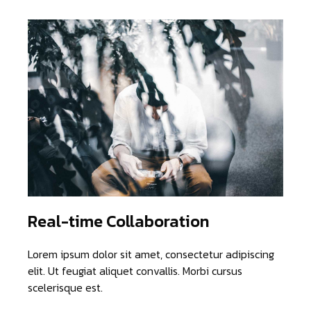
Real-time Collaboration
Lorem ipsum dolor sit amet, consectetur adipiscing
elit. Ut feugiat aliquet convallis. Morbi cursus
scelerisque est.