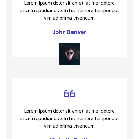
Lorem ipsum dolor sit amet, at mei dolore
tritani repudiandae. In his nemore temporibus
vim ad prima vivendum.
John Denver
Lorem ipsum dolor sit amet, at mei dolore
tritani repudiandae. In his nemore temporibus
vim ad prima vivendum.