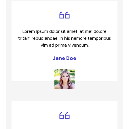
Lorem ipsum dolor sit amet, at mei dolore
tritani repudiandae. In his nemore temporibus
vim ad prima vivendum.
Jane Doe