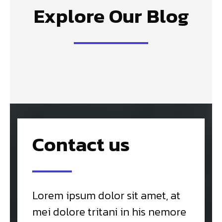
Explore Our Blog
Contact us
Lorem ipsum dolor sit amet, at
mei dolore tritani in his nemore