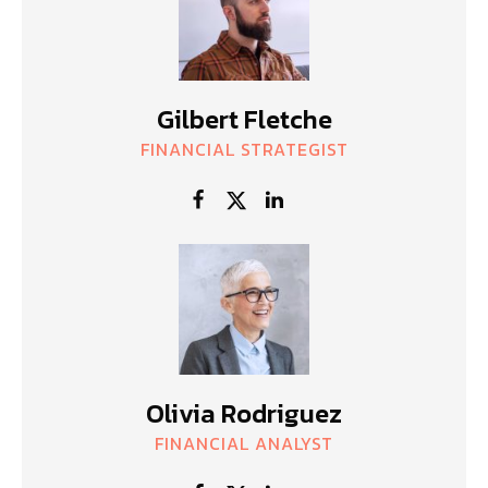
Gilbert Fletche
FINANCIAL STRATEGIST
Olivia Rodriguez
FINANCIAL ANALYST