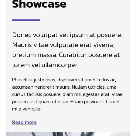
Showcase
Donec volutpat vel ipsum at posuere.
Mauris vitae vulputate erat viverra,
pretium massa. Curabitur posuere at
lorem vel ullamcorper.
Phasellus justo risus, dignissim sit amet tellus ac,
accumsan hendrerit mauris. Nullam ultricies, urna
cursus facilisis posuere, diam nisl egestas erat, vitae
posuere est quam ut diam. Etiam pulvinar sit amet
mi a vehicula.
Read more