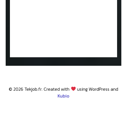
© 2026 Tekjob.fr. Created with
using WordPress and
Kubio