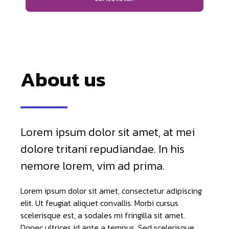
About us
Lorem ipsum dolor sit amet, at mei
dolore tritani repudiandae. In his
nemore lorem, vim ad prima.
Lorem ipsum dolor sit amet, consectetur adipiscing
elit. Ut feugiat aliquet convallis. Morbi cursus
scelerisque est, a sodales mi fringilla sit amet.
Donec ultrices id ante a tempus. Sed scelerisque.