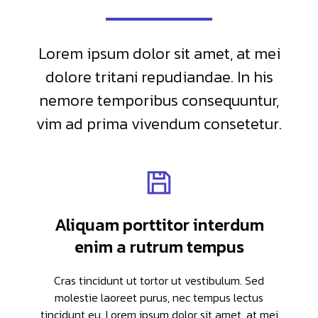
Lorem ipsum dolor sit amet, at mei
dolore tritani repudiandae. In his
nemore temporibus consequuntur,
vim ad prima vivendum consetetur.
Aliquam porttitor interdum
enim a rutrum tempus
Cras tincidunt ut tortor ut vestibulum. Sed
molestie laoreet purus, nec tempus lectus
tincidunt eu. Lorem ipsum dolor sit amet, at mei