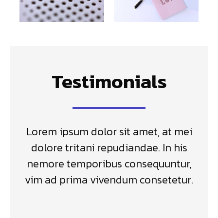
Testimonials
Lorem ipsum dolor sit amet, at mei
dolore tritani repudiandae. In his
nemore temporibus consequuntur,
vim ad prima vivendum consetetur.