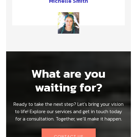
Michelle Smith
What are you
waiting for?
Ready to take the next step? Let’s bring your vision
to life! Explore our services and get in touch today
for a consultation. Together, we’ll make it happen.
CONTACT US