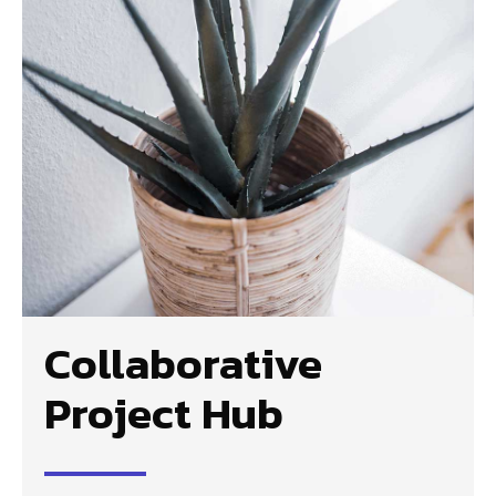
Collaborative
Project Hub