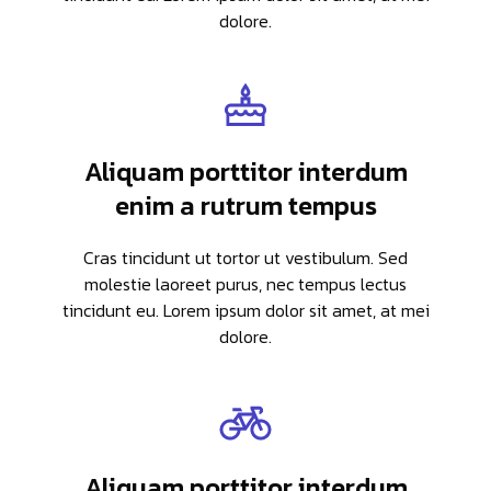
dolore.
Aliquam porttitor interdum
enim a rutrum tempus
Cras tincidunt ut tortor ut vestibulum. Sed
molestie laoreet purus, nec tempus lectus
tincidunt eu. Lorem ipsum dolor sit amet, at mei
dolore.
Aliquam porttitor interdum