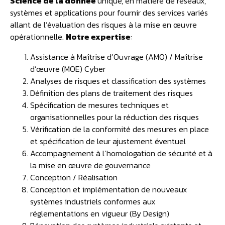
Science de la donnée
unique, en matière de réseaux,
systèmes et applications pour fournir des services variés
allant de l’évaluation des risques à la mise en œuvre
opérationnelle.
Notre expertise
:
Assistance à Maîtrise d’Ouvrage (AMO) / Maîtrise
d’œuvre (MOE) Cyber
Analyses de risques et classification des systèmes​
Définition des plans de traitement des risques​
Spécification de mesures techniques et
organisationnelles pour la réduction des risques​
Vérification de la conformité des mesures en place
et spécification de leur ajustement éventuel​
Accompagnement à l’homologation de sécurité et à
la mise en œuvre de gouvernance
Conception / Réalisation​
Conception et implémentation de nouveaux
systèmes industriels conformes aux
réglementations en vigueur (By Design)​