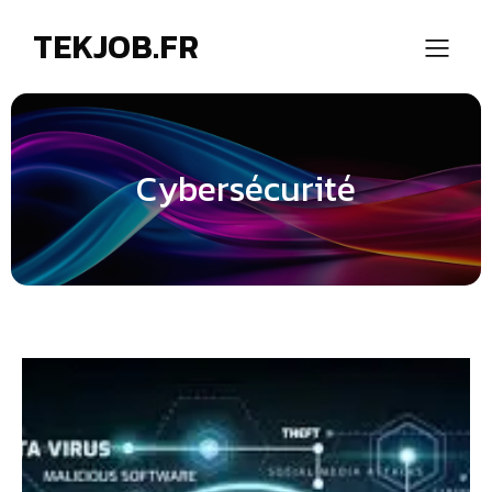
TEKJOB.FR
Cybersécurité