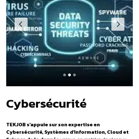
Cybersécurité
TEKJOB s’appuie sur son expertise en
Cybersécurité, Systèmes d’information, Cloud et